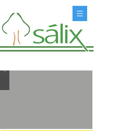
Projetos