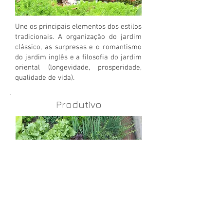
Une os principais elementos dos estilos
tradicionais. A organização do jardim
clássico, as surpresas e o romantismo
do jardim inglês e a filosofia do jardim
oriental (longevidade, prosperidade,
qualidade de vida).
Produtivo