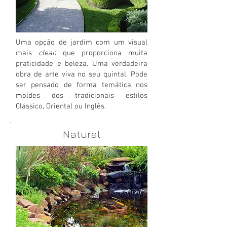
Uma opção de jardim com um visual
mais
clean
que proporciona muita
praticidade e beleza. Uma verdadeira
obra de arte viva no seu quintal. Pode
ser pensado de forma temática nos
moldes dos tradicionais estilos
Clássico, Oriental ou Inglês.
Natural